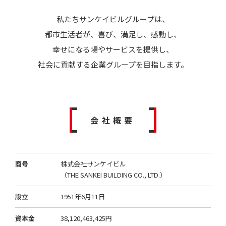
私たちサンケイビルグループは、
都市生活者が、喜び、満足し、感動し、
幸せになる場やサービスを提供し、
社会に貢献する企業グループを目指します。
会社概要
商号
株式会社サンケイビル
（THE SANKEI BUILDING CO., LTD.）
設立
1951年6月11日
資本金
38,120,463,425円