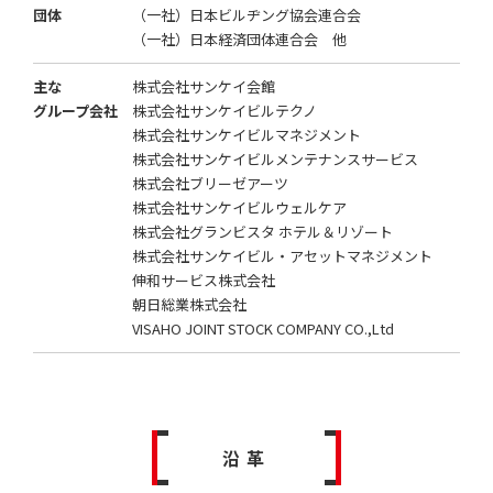
団体
（一社）日本ビルヂング協会連合会
（一社）日本経済団体連合会 他
主な
株式会社サンケイ会館
グループ会社
株式会社サンケイビルテクノ
株式会社サンケイビルマネジメント
株式会社サンケイビルメンテナンスサービス
株式会社ブリーゼアーツ
株式会社サンケイビルウェルケア
株式会社グランビスタ ホテル＆リゾート
株式会社サンケイビル・アセットマネジメント
伸和サービス株式会社
朝日総業株式会社
VISAHO JOINT STOCK COMPANY CO.,Ltd
沿革