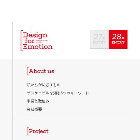
私たちがめざすもの
サンケイビルを知る5つのキーワード
事業と取組み
会社概要