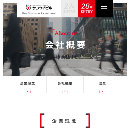
企業理念
会社概要
沿革
企業理念