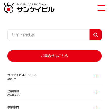
賃貸レジデンス「ルフォンプログレ」に関
するお問い合わせ
お問合せはこちら
サンケイビルについて
ABOUT
企業情報
COMPANY
事業案内